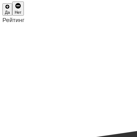
Да
Нет
Рейтинг