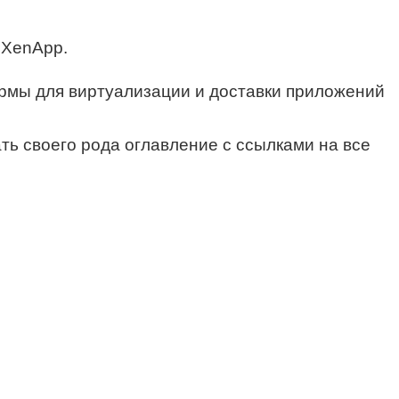
 XenApp.
ормы для виртуализации и доставки приложений
ть своего рода оглавление с ссылками на все