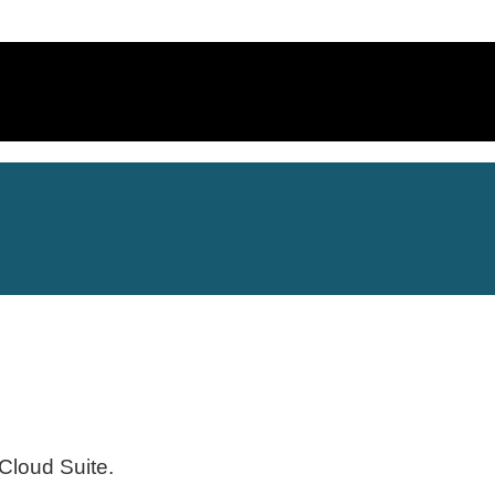
loud Suite.