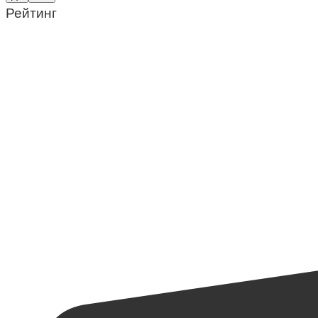
Рейтинг