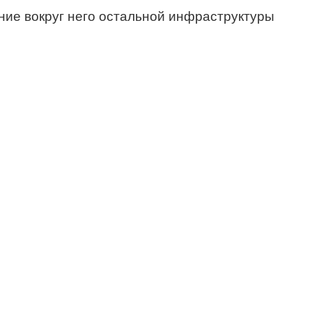
ние вокруг него остальной инфраструктуры