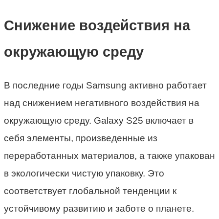
Снижение воздействия на
окружающую среду
В последние годы Samsung активно работает
над снижением негативного воздействия на
окружающую среду. Galaxy S25 включает в
себя элементы, произведенные из
переработанных материалов, а также упакован
в экологически чистую упаковку. Это
соответствует глобальной тенденции к
устойчивому развитию и заботе о планете.