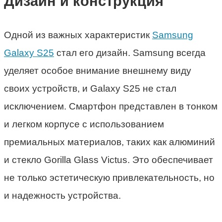
Дизайн и конструкция
Одной из важных характеристик
Samsung
Galaxy S25
стал его дизайн. Samsung всегда
уделяет особое внимание внешнему виду
своих устройств, и Galaxy S25 не стал
исключением. Смартфон представлен в тонком
и легком корпусе с использованием
премиальных материалов, таких как алюминий
и стекло Gorilla Glass Victus. Это обеспечивает
не только эстетическую привлекательность, но
и надежность устройства.