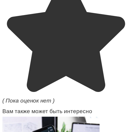
( Пока оценок нет )
Вам также может быть интересно