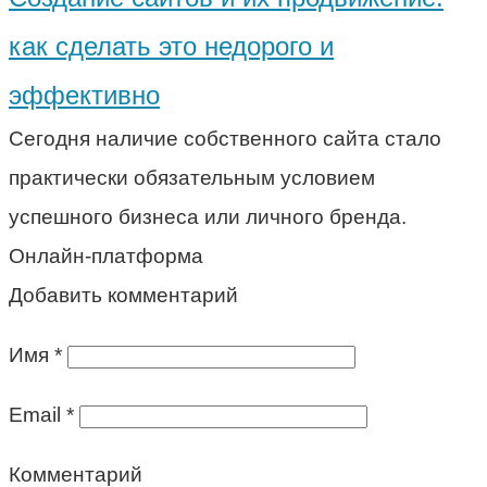
как сделать это недорого и
эффективно
Сегодня наличие собственного сайта стало
практически обязательным условием
успешного бизнеса или личного бренда.
Онлайн-платформа
Добавить комментарий
Имя
*
Email
*
Комментарий