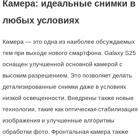
Камера: идеальные снимки в
любых условиях
Камера — это одна из наиболее обсуждаемых
тем при выходе нового смартфона. Galaxy S25
оснащен улучшенной основной камерой с
высоким разрешением. Это позволяет делать
детализированные снимки даже в условиях
низкой освещенности. Внедрены также новые
технологии, такие как оптическая стабилизация
изображения и улучшенные алгоритмы
обработки фото. Фронтальная камера также