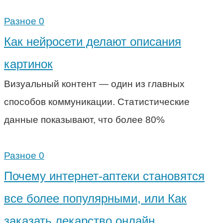
Разное
0
Как нейросети делают описания
картинок
Визуальный контент — один из главных
способов коммуникации. Статистические
данные показывают, что более 80%
Разное
0
Почему интернет-аптеки становятся
все более популярными, или Как
заказать лекарство онлайн