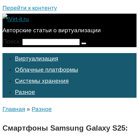
Перейти к контенту
Авторские статьи о виртуализации
Поиск:
Виртуализация
Облачные платформы
Системы хранения
Разное
Главная
»
Разное
Смартфоны Samsung Galaxy S25: