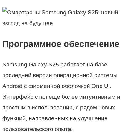
Программное обеспечение
Samsung Galaxy S25 работает на базе
последней версии операционной системы
Android с фирменной оболочкой One UI.
Интерфейс стал еще более интуитивным и
простым в использовании, с рядом новых
функций, направленных на улучшение
пользовательского опыта.