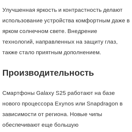
Улучшенная яркость и контрастность делают
использование устройства комфортным даже в
ярком солнечном свете. Внедрение
технологий, направленных на защиту глаз,
также стало приятным дополнением.
Производительность
Смартфоны Galaxy S25 работают на базе
нового процессора Exynos или Snapdragon в
зависимости от региона. Новые чипы
обеспечивают еще большую