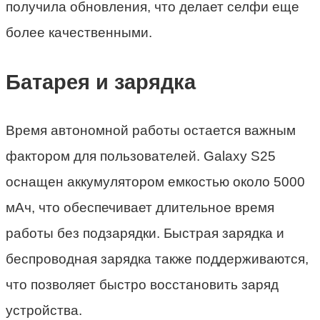
получила обновления, что делает селфи еще
более качественными.
Батарея и зарядка
Время автономной работы остается важным
фактором для пользователей. Galaxy S25
оснащен аккумулятором емкостью около 5000
мАч, что обеспечивает длительное время
работы без подзарядки. Быстрая зарядка и
беспроводная зарядка также поддерживаются,
что позволяет быстро восстановить заряд
устройства.