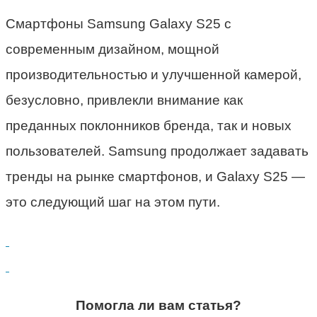
Смартфоны Samsung Galaxy S25 с
современным дизайном, мощной
производительностью и улучшенной камерой,
безусловно, привлекли внимание как
преданных поклонников бренда, так и новых
пользователей. Samsung продолжает задавать
тренды на рынке смартфонов, и Galaxy S25 —
это следующий шаг на этом пути.
Помогла ли вам статья?