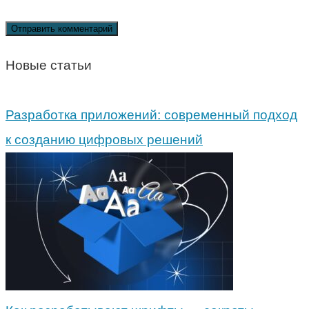
Новые статьи
Разработка приложений: современный подход
к созданию цифровых решений