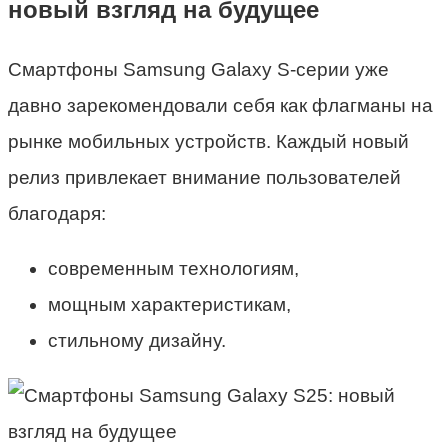
новый взгляд на будущее
Смартфоны Samsung Galaxy S-серии уже
давно зарекомендовали себя как флагманы на
рынке мобильных устройств. Каждый новый
релиз привлекает внимание пользователей
благодаря:
современным технологиям,
мощным характеристикам,
стильному дизайну.