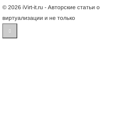
© 2026 iVirt-it.ru - Авторские статьи о
виртуализации и не только