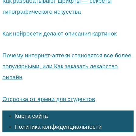
Как разрабатывают шрифты — секреты
типографического искусства
Как нейросети делают описания картинок
Почему интернет-аптеки становятся все более
популярными, или Как заказать лекарство
онлайн
Отсрочка от армии для студентов
Карта сайта
Политика конфиденциальности