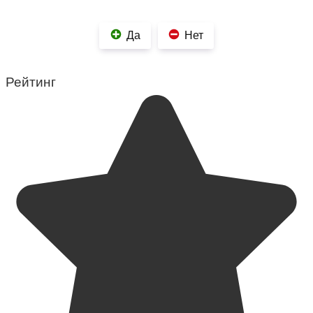
Да
Нет
Рейтинг