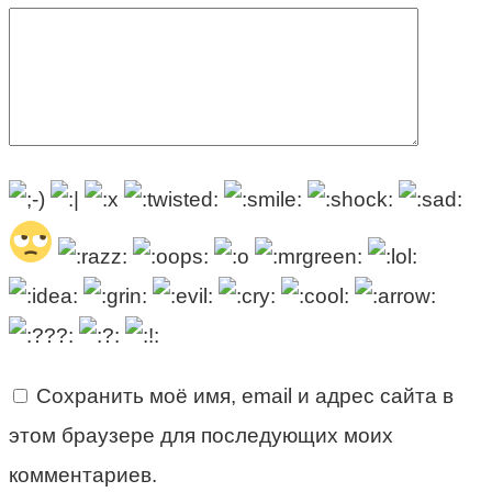
Сохранить моё имя, email и адрес сайта в
этом браузере для последующих моих
комментариев.