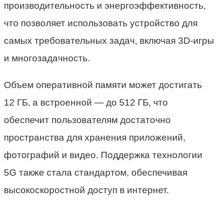
производительность и энергоэффективность,
что позволяет использовать устройство для
самых требовательных задач, включая 3D-игры
и многозадачность.
Объем оперативной памяти может достигать
12 ГБ, а встроенной — до 512 ГБ, что
обеспечит пользователям достаточно
пространства для хранения приложений,
фотографий и видео. Поддержка технологии
5G также стала стандартом, обеспечивая
высокоскоростной доступ в интернет.