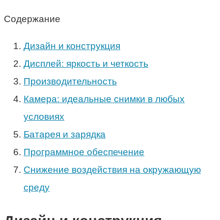
Содержание
Дизайн и конструкция
Дисплей: яркость и четкость
Производительность
Камера: идеальные снимки в любых
условиях
Батарея и зарядка
Программное обеспечение
Снижение воздействия на окружающую
среду