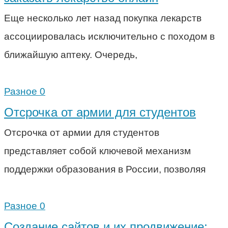
Еще несколько лет назад покупка лекарств
ассоциировалась исключительно с походом в
ближайшую аптеку. Очередь,
Разное
0
Отсрочка от армии для студентов
Отсрочка от армии для студентов
представляет собой ключевой механизм
поддержки образования в России, позволяя
Разное
0
Создание сайтов и их продвижение: