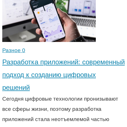
Разное
0
Разработка приложений: современный
подход к созданию цифровых
решений
Сегодня цифровые технологии пронизывают
все сферы жизни, поэтому разработка
приложений стала неотъемлемой частью