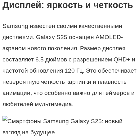
Дисплей: яркость и четкость
Samsung известен своими качественными
дисплеями. Galaxy S25 оснащен AMOLED-
экраном нового поколения. Размер дисплея
составляет 6.5 дюймов с разрешением QHD+ и
частотой обновления 120 Гц. Это обеспечивает
невероятную четкость картинки и плавность
анимации, что особенно важно для геймеров и
любителей мультимедиа.