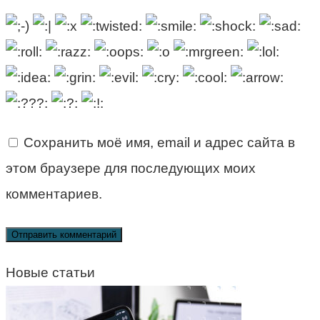
Сохранить моё имя, email и адрес сайта в
этом браузере для последующих моих
комментариев.
Новые статьи