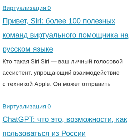
Виртуализация
0
Привет, Siri: более 100 полезных
команд виртуального помощника на
русском языке
Кто такая Siri Siri — ваш личный голосовой
ассистент, упрощающий взаимодействие
с техникой Apple. Он может отправить
Виртуализация
0
ChatGPT: что это, возможности, как
пользоваться из России