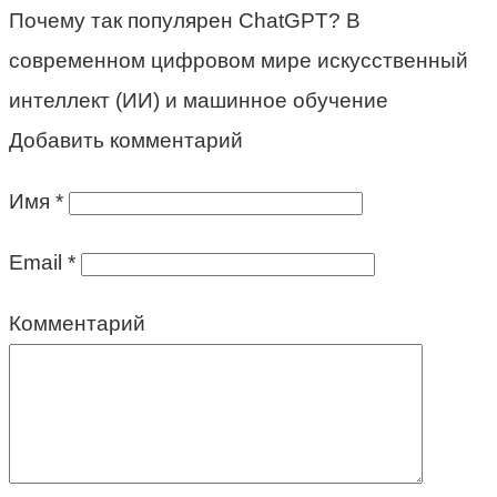
Почему так популярен ChatGPT? В
современном цифровом мире искусственный
интеллект (ИИ) и машинное обучение
Добавить комментарий
Имя
*
Email
*
Комментарий