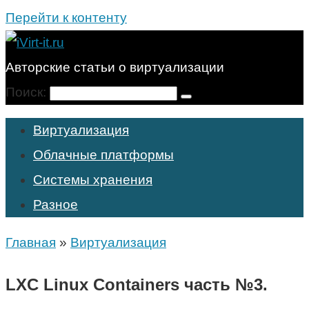
Перейти к контенту
Авторские статьи о виртуализации
Поиск:
Виртуализация
Облачные платформы
Системы хранения
Разное
Главная
»
Виртуализация
LXC Linux Containers часть №3.