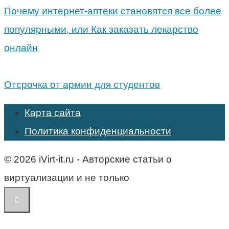
Почему интернет-аптеки становятся все более
популярными, или Как заказать лекарство
онлайн
Отсрочка от армии для студентов
Карта сайта
Политика конфиденциальности
© 2026 iVirt-it.ru - Авторские статьи о
виртуализации и не только