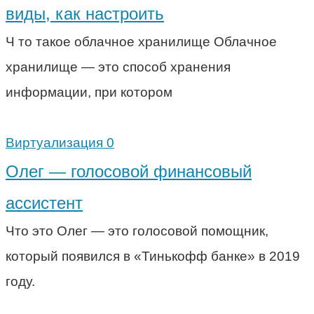
виды, как настроить
Ч то такое облачное хранилище Облачное
хранилище — это способ хранения
информации, при котором
Виртуализация
0
Олег — голосовой финансовый
ассистент
Что это Олег — это голосовой помощник,
который появился в «Тинькофф банке» в 2019
году.