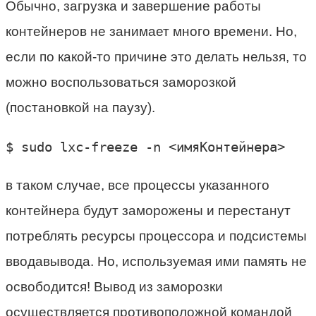
Обычно, загрузка и завершение работы
контейнеров не занимает много времени. Но,
если по какой-то причине это делать нельзя, то
можно воспользоваться заморозкой
(постановкой на паузу).
$ sudo lxc-freeze -n <имяКонтейнера>
в таком случае, все процессы указанного
контейнера будут заморожены и перестанут
потреблять ресурсы процессора и подсистемы
вводавывода. Но, используемая ими память не
освободится! Вывод из заморозки
осуществляется противоположной командой