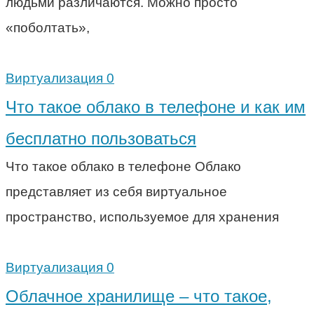
людьми различаются. Можно просто
«поболтать»,
Виртуализация
0
Что такое облако в телефоне и как им
бесплатно пользоваться
Что такое облако в телефоне Облако
представляет из себя виртуальное
пространство, используемое для хранения
Виртуализация
0
Облачное хранилище – что такое,