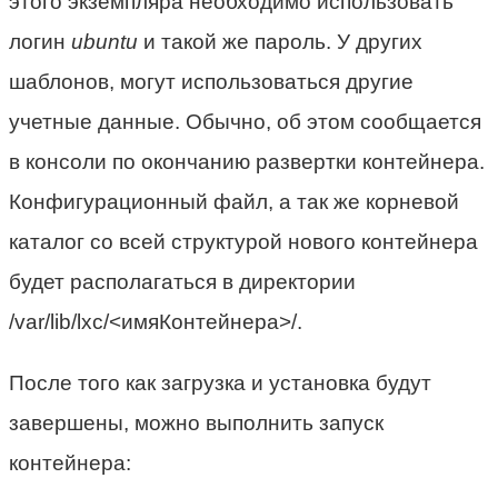
этого экземпляра необходимо использовать
логин
ubuntu
и такой же пароль. У других
шаблонов, могут использоваться другие
учетные данные. Обычно, об этом сообщается
в консоли по окончанию развертки контейнера.
Конфигурационный файл, а так же корневой
каталог со всей структурой нового контейнера
будет располагаться в директории
/var/lib/lxc/<имяКонтейнера>/.
После того как загрузка и установка будут
завершены, можно выполнить запуск
контейнера: