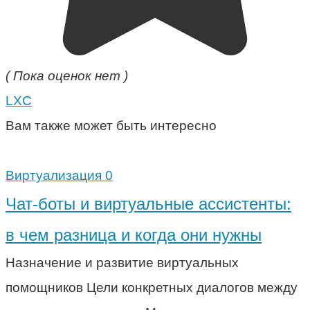
( Пока оценок нет )
LXC
Вам также может быть интересно
Виртуализация
0
Чат-боты и виртуальные ассистенты:
в чем разница и когда они нужны
Назначение и развитие виртуальных
помощников Цели конкретных диалогов между